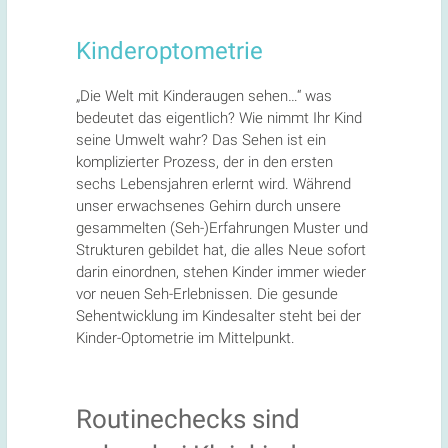
Kinderoptometrie
„Die Welt mit Kinderaugen sehen…“ was
bedeutet das eigentlich? Wie nimmt Ihr Kind
seine Umwelt wahr? Das Sehen ist ein
komplizierter Prozess, der in den ersten
sechs Lebensjahren erlernt wird. Während
unser erwachsenes Gehirn durch unsere
gesammelten (Seh-)Erfahrungen Muster und
Strukturen gebildet hat, die alles Neue sofort
darin einordnen, stehen Kinder immer wieder
vor neuen Seh-Erlebnissen. Die gesunde
Sehentwicklung im Kindesalter steht bei der
Kinder-Optometrie im Mittelpunkt.
Routinechecks sind