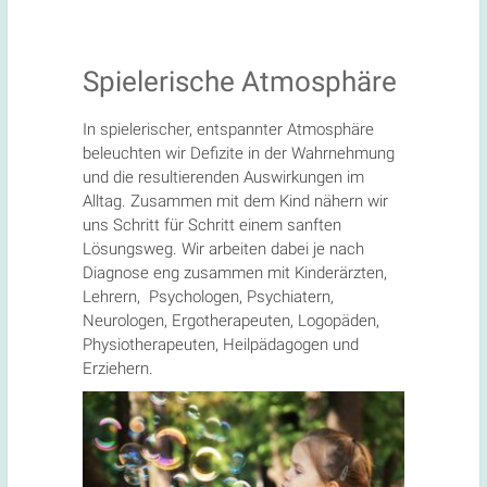
Spielerische Atmosphäre
In spielerischer, entspannter Atmosphäre
beleuchten wir Defizite in der Wahrnehmung
und die resultierenden Auswirkungen im
Alltag. Zusammen mit dem Kind nähern wir
uns Schritt für Schritt einem sanften
Lösungsweg. Wir arbeiten dabei je nach
Diagnose eng zusammen mit Kinderärzten,
Lehrern, Psychologen, Psychiatern,
Neurologen, Ergotherapeuten, Logopäden,
Physiotherapeuten, Heilpädagogen und
Erziehern.